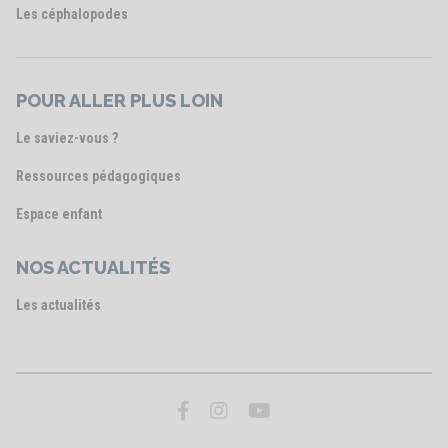
Les céphalopodes
POUR ALLER PLUS LOIN
Le saviez-vous ?
Ressources pédagogiques
Espace enfant
NOS ACTUALITÉS
Les actualités