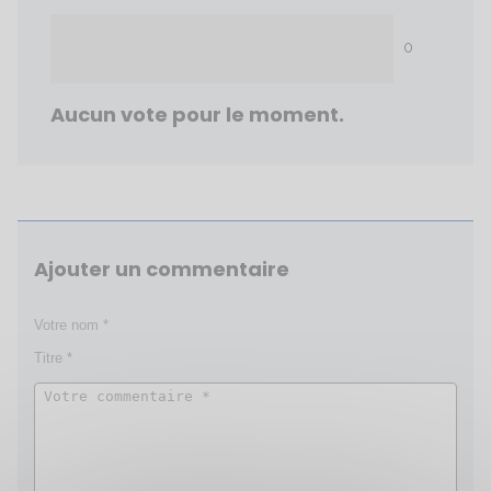
0
Aucun vote pour le moment.
Ajouter un commentaire