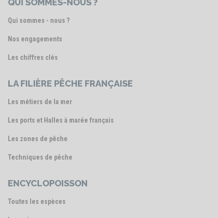
QUI SOMMES-NOUS ?
Qui sommes - nous ?
Nos engagements
Les chiffres clés
LA FILIÈRE PÊCHE FRANÇAISE
Les métiers de la mer
Les ports et Halles à marée français
Les zones de pêche
Techniques de pêche
ENCYCLOPOISSON
Toutes les espèces