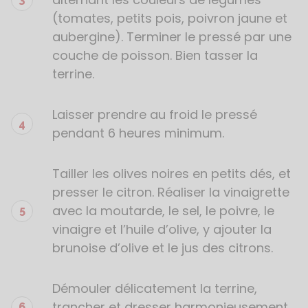
(tomates, petits pois, poivron jaune et
aubergine). Terminer le pressé par une
couche de poisson. Bien tasser la
terrine.
Laisser prendre au froid le pressé
pendant 6 heures minimum.
Tailler les olives noires en petits dés, et
presser le citron. Réaliser la vinaigrette
avec la moutarde, le sel, le poivre, le
vinaigre et l’huile d’olive, y ajouter la
brunoise d’olive et le jus des citrons.
Démouler délicatement la terrine,
trancher et dresser harmonieusement