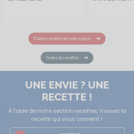
D'autres recettes de cette espèce
Toutes les recettes
UNE ENVIE ? UNE
RECETTE !
À l’aide de notre section recettes, trouvez la
recette qui vous convient !