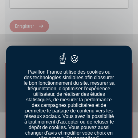
Enregistrer
NOS ASTUCES
Pavillon France utilise des cookies ou
des technologies similaires afin d'assurer
le bon fonctionnement du site, mesurer sa
fréquentation, d'optimiser l'expérience
utilisateur, de réaliser des études
statistiques, de mesurer la performance
des campagnes publicitaires et de
permettre le partage de contenu vers les
réseaux sociaux. Vous avez la possibilité
à tout moment d'accepter ou de refuser le
dépôt de cookies. Vous pouvez aussi
CONSEILS DÉGUSTATION
changer d'avis et modifier votre choix en