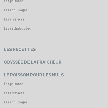
Les poissons
Les coquillages
Les crustacés
Les céphalopodes
LES RECETTES
ODYSSÉE DE LA FRAÎCHEUR
LE POISSON POUR LES NULS
Les poissons
Les crustacés
Les coquillages