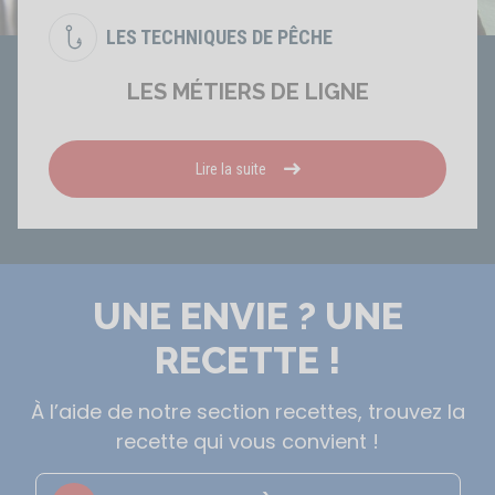
LES TECHNIQUES DE PÊCHE
LES MÉTIERS DE LIGNE
Lire la suite
UNE ENVIE ? UNE
RECETTE !
À l’aide de notre section recettes, trouvez la
recette qui vous convient !