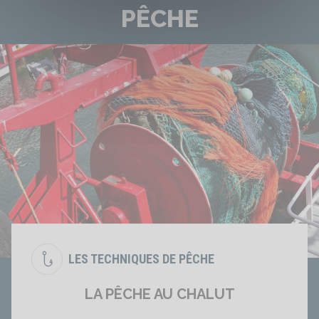
PÊCHE
LES TECHNIQUES DE PÊCHE
LA PÊCHE AU CHALUT