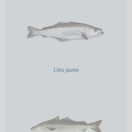
Lieu jaune