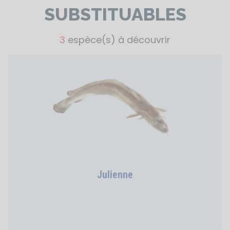
SUBSTITUABLES
3
espèce(s) à découvrir
Julienne