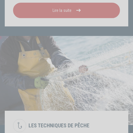
Lire la suite
LES TECHNIQUES DE PÊCHE