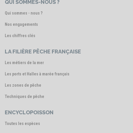
QUI SOMMES-NOUS ?
Qui sommes - nous ?
Nos engagements
Les chiffres clés
LA FILIÈRE PÊCHE FRANÇAISE
Les métiers de la mer
Les ports et Halles à marée français
Les zones de pêche
Techniques de pêche
ENCYCLOPOISSON
Toutes les espèces