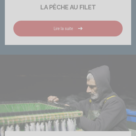
LA PÊCHE AU FILET
Lire la suite