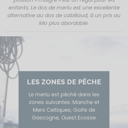
enfants. Le dos de merlu est une excellente
alternative au dos de cabillaud, à un prix au
kilo plus abordable.
LES ZONES DE PÊCHE
Le merlu est pêché dans les
zones suivantes :Manche et
Mers Celtiques, Golfe de
Gascogne, Ouest Ecosse.