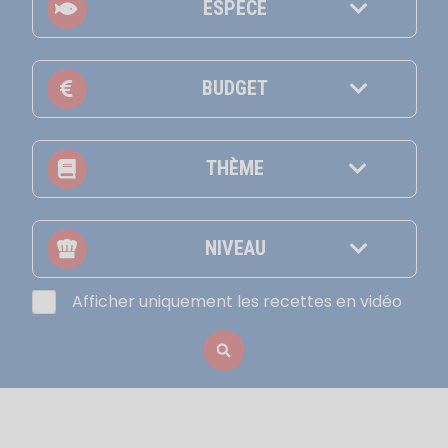
ESPÈCE
BUDGET
THÈME
NIVEAU
Afficher uniquement les recettes en vidéo