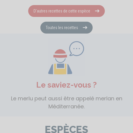
D'autres recettes de cette espèce
Toutes les recettes
Le saviez-vous ?
Le merlu peut aussi être appelé merlan en
Méditerranée.
ESPÈCES