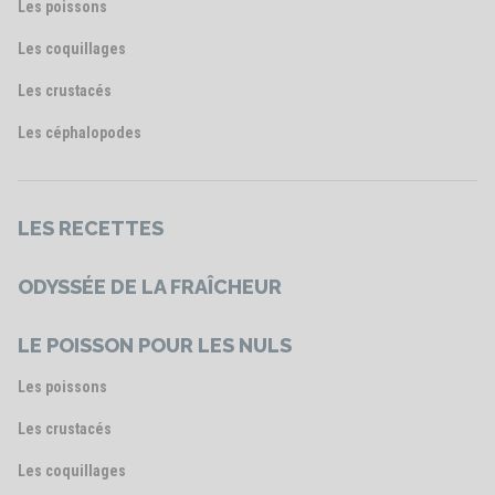
Les poissons
Les coquillages
Les crustacés
Les céphalopodes
LES RECETTES
ODYSSÉE DE LA FRAÎCHEUR
LE POISSON POUR LES NULS
Les poissons
Les crustacés
Les coquillages