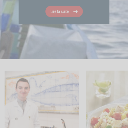
Lire la suite