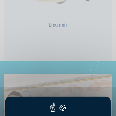
Lieu noir