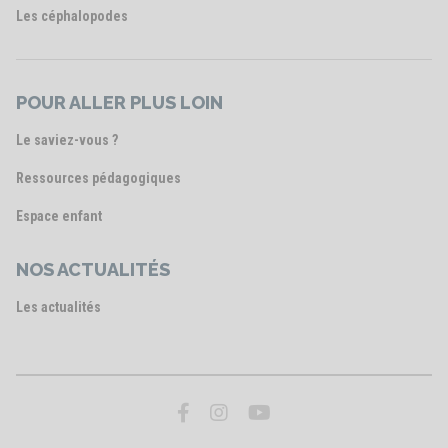
Les céphalopodes
POUR ALLER PLUS LOIN
Le saviez-vous ?
Ressources pédagogiques
Espace enfant
NOS ACTUALITÉS
Les actualités