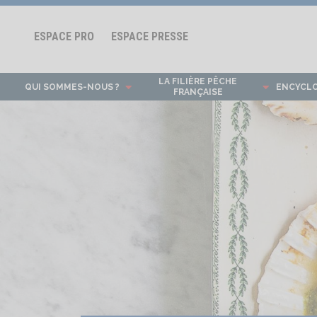
ESPACE PRO
ESPACE PRESSE
LA FILIÈRE PÊCHE
QUI SOMMES-NOUS ?
ENCYCL
FRANÇAISE