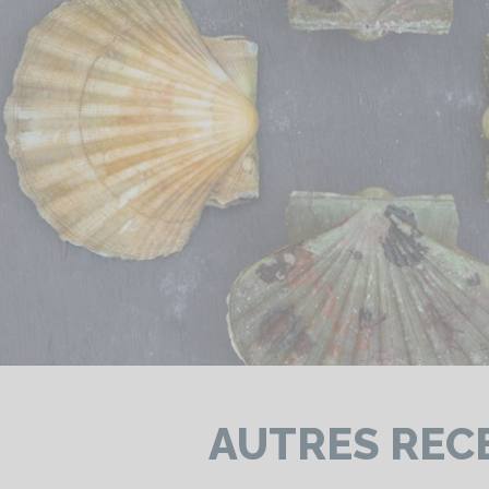
AUTRES REC