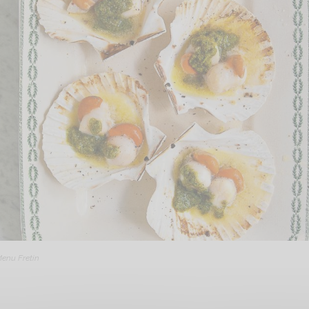
Menu Fretin