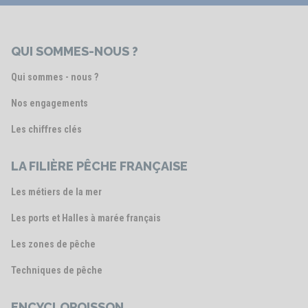
QUI SOMMES-NOUS ?
Qui sommes - nous ?
Nos engagements
Les chiffres clés
LA FILIÈRE PÊCHE FRANÇAISE
Les métiers de la mer
Les ports et Halles à marée français
Les zones de pêche
Techniques de pêche
ENCYCLOPOISSON