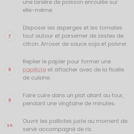
une lanière de poisson enroulée sur
elle-même.
Disposer les asperges et les tomates
tout autour et parsemer de zestes de
citron. Arroser de sauce soja et poivrer.
Replier le papier pour former une
papillote
et attacher avec de la ficelle
de cuisine.
Faire cuire dans un plat allant au four,
pendant une vingtaine de minutes.
Ouvrir les paillotes juste au moment de
servir accompagné de riz.