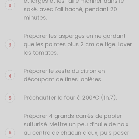
et larges et les faire mariner dans le
saké, avec l’ail haché, pendant 20
minutes.
Préparer les asperges en ne gardant
que les pointes plus 2 cm de tige. Laver
les tomates.
Préparer le zeste du citron en
découpant de fines lanières.
Préchauffer le four à 200°C (th.7).
Préparer 4 grands carrés de papier
sulfurisé. Mettre un peu d’huile de noix
au centre de chacun d’eux, puis poser