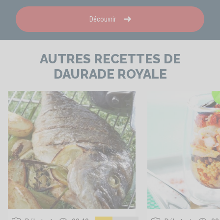
Découvrir
AUTRES RECETTES DE
DAURADE ROYALE