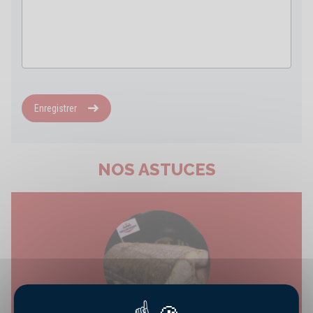
Enregistrer
NOS ASTUCES