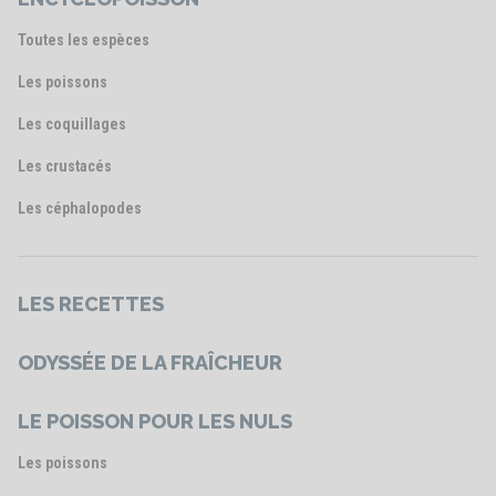
Toutes les espèces
Les poissons
Les coquillages
Les crustacés
Les céphalopodes
LES RECETTES
ODYSSÉE DE LA FRAÎCHEUR
LE POISSON POUR LES NULS
Les poissons