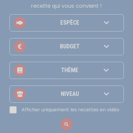
recette qui vous convient !
ESPÈCE
BUDGET
THÈME
NIVEAU
Afficher uniquement les recettes en vidéo