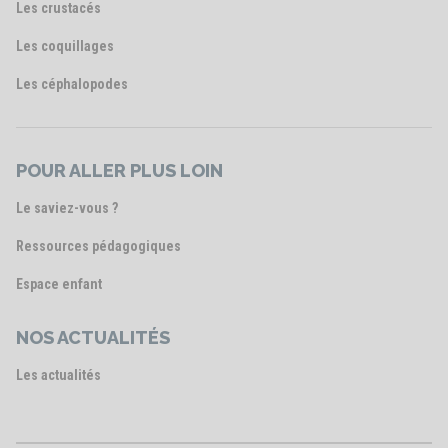
Les crustacés
Les coquillages
Les céphalopodes
POUR ALLER PLUS LOIN
Le saviez-vous ?
Ressources pédagogiques
Espace enfant
NOS ACTUALITÉS
Les actualités