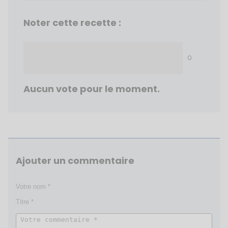
Noter cette recette :
0
Aucun vote pour le moment.
Ajouter un commentaire