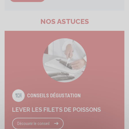
NOS ASTUCES
CONSEILS DÉGUSTATION
LEVER LES FILETS DE POISSONS
Découvrir le conseil