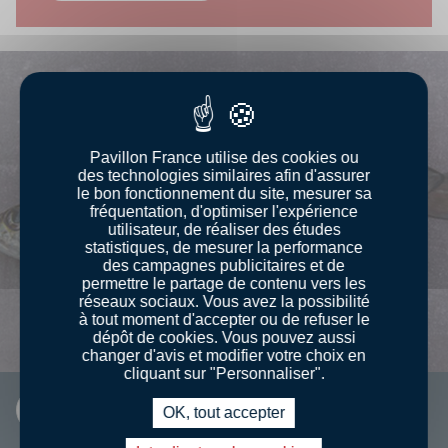
Pavillon France utilise des cookies ou
des technologies similaires afin d'assurer
le bon fonctionnement du site, mesurer sa
fréquentation, d'optimiser l'expérience
utilisateur, de réaliser des études
statistiques, de mesurer la performance
des campagnes publicitaires et de
permettre le partage de contenu vers les
réseaux sociaux. Vous avez la possibilité
à tout moment d'accepter ou de refuser le
dépôt de cookies. Vous pouvez aussi
changer d'avis et modifier votre choix en
cliquant sur "Personnaliser".
FICHE INFO
OK, tout accepter