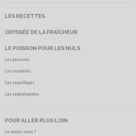
LES RECETTES
ODYSSÉE DE LA FRAÎCHEUR
LE POISSON POUR LES NULS
Les poissons
Les crustacés
Les coquillages
Les céphalopodes
POUR ALLER PLUS LOIN
Le saviez-vous ?