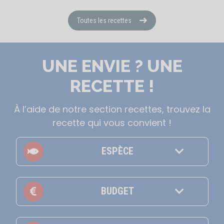
Toutes les recettes
UNE ENVIE ? UNE
RECETTE !
À l’aide de notre section recettes, trouvez la
recette qui vous convient !
ESPÈCE
BUDGET