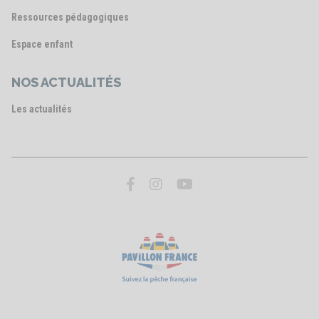
Ressources pédagogiques
Espace enfant
NOS ACTUALITÉS
Les actualités