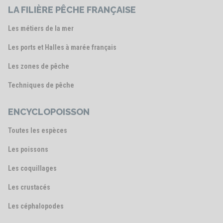
LA FILIÈRE PÊCHE FRANÇAISE
Les métiers de la mer
Les ports et Halles à marée français
Les zones de pêche
Techniques de pêche
ENCYCLOPOISSON
Toutes les espèces
Les poissons
Les coquillages
Les crustacés
Les céphalopodes