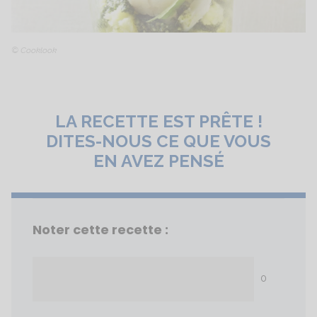
© Cooklook
LA RECETTE EST PRÊTE !
DITES-NOUS CE QUE VOUS
EN AVEZ PENSÉ
Noter cette recette :
0