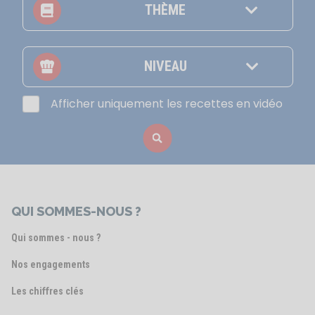
THÈME
NIVEAU
Afficher uniquement les recettes en vidéo
QUI SOMMES-NOUS ?
Qui sommes - nous ?
Nos engagements
Les chiffres clés