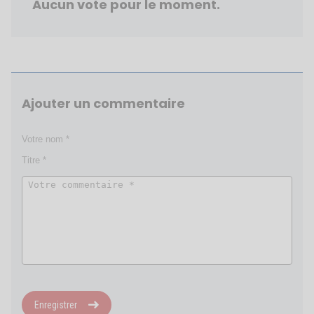
Aucun vote pour le moment.
Ajouter un commentaire
Enregistrer