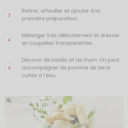
Retirer, effeuiller et ajouter à la
première préparation.
Mélanger très délicatement et dresser
en coupelles transparentes.
Décorer de basilic et de thym. On peut
accompagner de pomme de terre
cuites à l’eau.
Ouvrir l'image