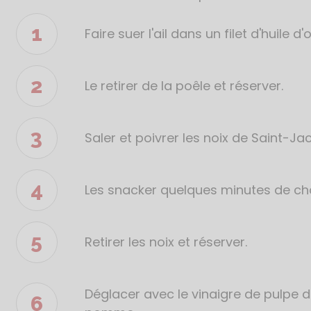
recette
Faire suer l'ail dans un filet d'huile d'o
Le retirer de la poêle et réserver.
Saler et poivrer les noix de Saint-Ja
Les snacker quelques minutes de ch
Retirer les noix et réserver.
Déglacer avec le vinaigre de pulpe de