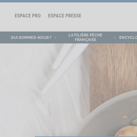
ESPACE PRO
ESPACE PRESSE
LA FILIÈRE PÊCHE
QUI SOMMES-NOUS ?
ENCYCL
FRANÇAISE