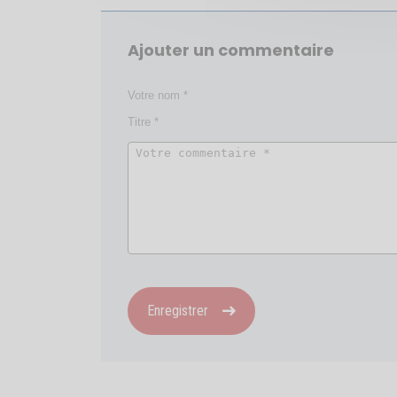
Ajouter un commentaire
Enregistrer