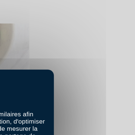
ilaires afin
ion, d'optimiser
 de mesurer la