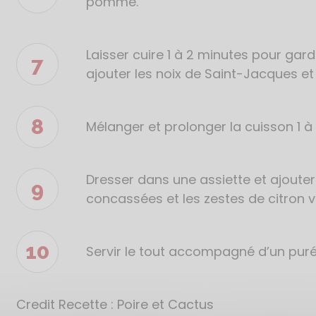
pomme.
Laisser cuire 1 à 2 minutes pour ga
ajouter les noix de Saint-Jacques et
Mélanger et prolonger la cuisson 1 à
Dresser dans une assiette et ajouter
concassées et les zestes de citron v
Servir le tout accompagné d’un pur
Credit Recette : Poire et Cactus