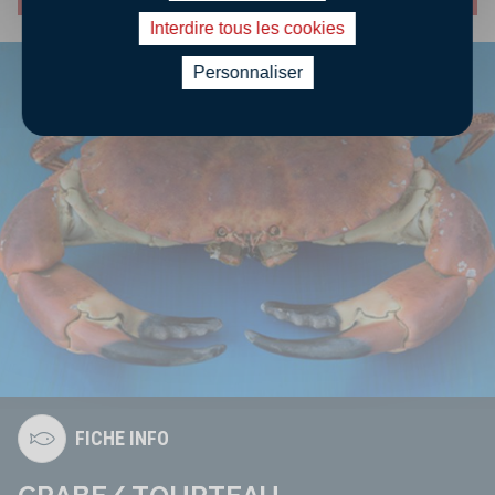
Interdire tous les cookies
Personnaliser
FICHE INFO