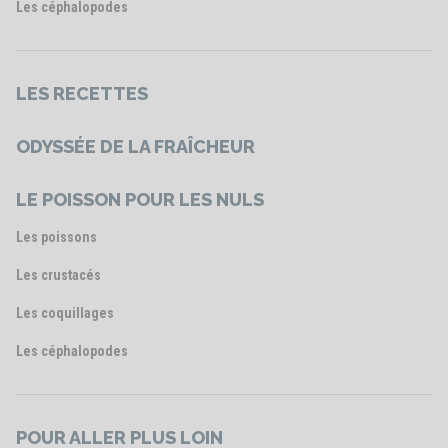
Les céphalopodes
LES RECETTES
ODYSSÉE DE LA FRAÎCHEUR
LE POISSON POUR LES NULS
Les poissons
Les crustacés
Les coquillages
Les céphalopodes
POUR ALLER PLUS LOIN