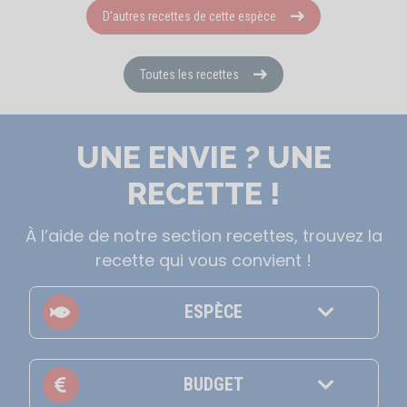
D'autres recettes de cette espèce
Toutes les recettes
UNE ENVIE ? UNE
RECETTE !
À l’aide de notre section recettes, trouvez la
recette qui vous convient !
ESPÈCE
BUDGET