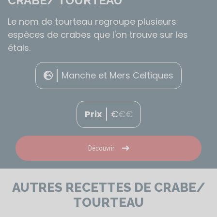
CRABE/ TOURTEAU
Le nom de tourteau regroupe plusieurs
espèces de crabes que l'on trouve sur les
étals.
Manche et Mers Celtiques
Prix
€
€
€
Découvrir
AUTRES RECETTES DE CRABE/
TOURTEAU