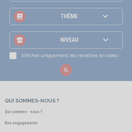
THÈME
NIVEAU
Afficher uniquement les recettes en vidéo
QUI SOMMES-NOUS ?
Qui sommes - nous ?
Nos engagements