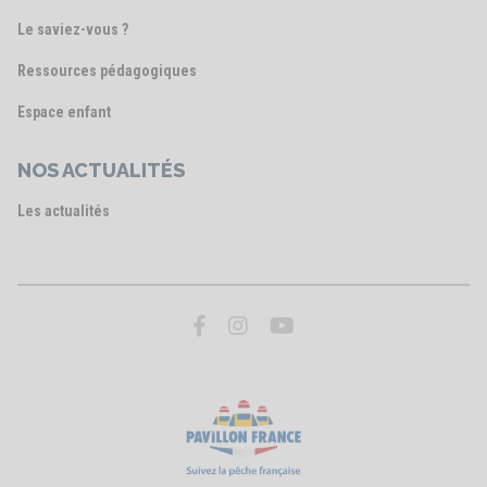
Le saviez-vous ?
Ressources pédagogiques
Espace enfant
NOS ACTUALITÉS
Les actualités