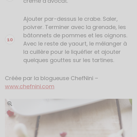
crème d’avocat.
Ajouter par-dessus le crabe. Saler,
poivrer. Terminer avec la grenade, les
bâtonnets de pommes et les oignons.
Avec le reste de yaourt, le mélanger à
la cuillère pour le liquéfier et ajouter
quelques gouttes sur les tartines.
Créée par la blogueuse ChefNini –
www.chefnini.com
Ouvrir l'image