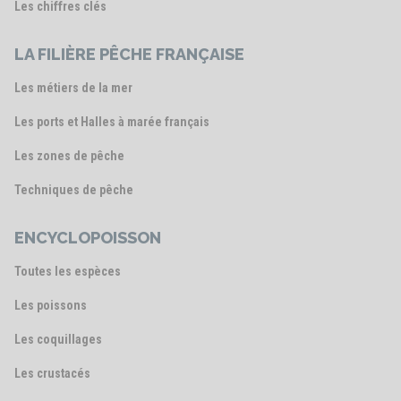
Les chiffres clés
LA FILIÈRE PÊCHE FRANÇAISE
Les métiers de la mer
Les ports et Halles à marée français
Les zones de pêche
Techniques de pêche
ENCYCLOPOISSON
Toutes les espèces
Les poissons
Les coquillages
Les crustacés