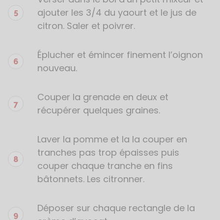
ajouter les 3/4 du yaourt et le jus de
citron. Saler et poivrer.
Éplucher et émincer finement l’oignon
nouveau.
Couper la grenade en deux et
récupérer quelques graines.
Laver la pomme et la la couper en
tranches pas trop épaisses puis
couper chaque tranche en fins
bâtonnets. Les citronner.
Déposer sur chaque rectangle de la