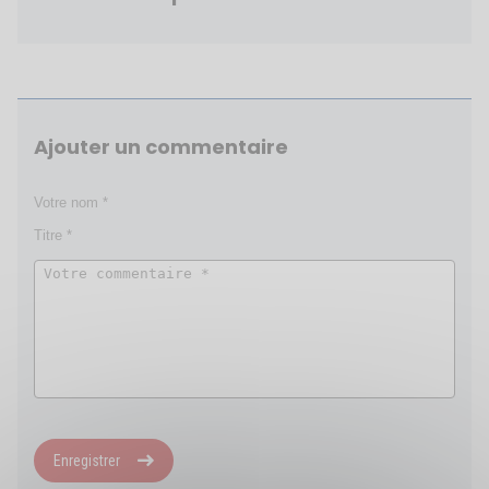
Ajouter un commentaire
Enregistrer