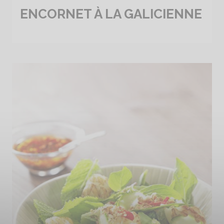
ENCORNET À LA GALICIENNE