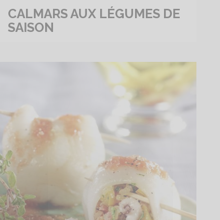
CALMARS AUX LÉGUMES DE
SAISON