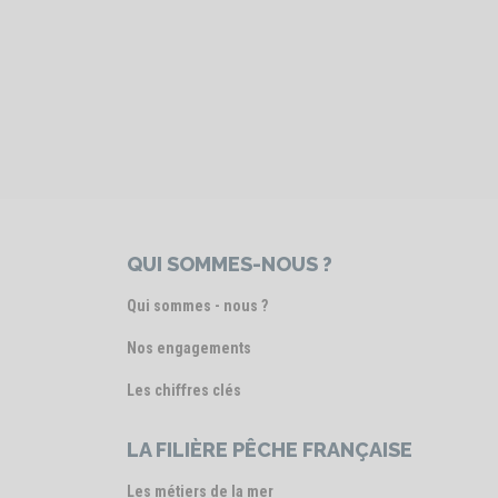
QUI SOMMES-NOUS ?
Qui sommes - nous ?
Nos engagements
Les chiffres clés
LA FILIÈRE PÊCHE FRANÇAISE
Les métiers de la mer