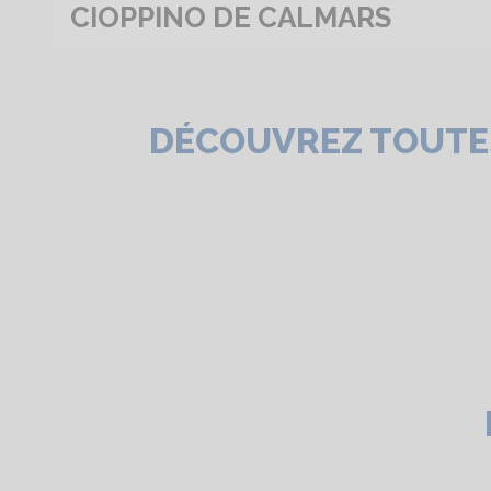
CIOPPINO DE CALMARS
DÉCOUVREZ TOUTES