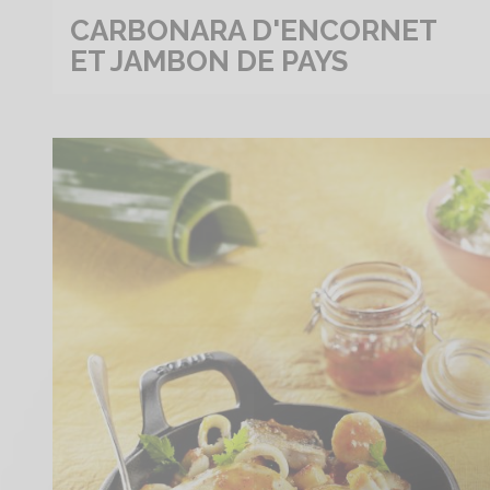
CARBONARA D'ENCORNET
ET JAMBON DE PAYS