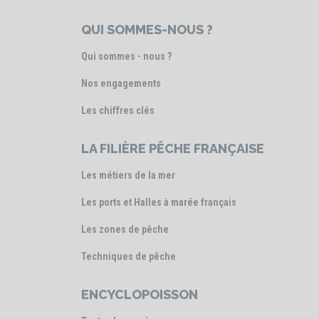
QUI SOMMES-NOUS ?
Qui sommes - nous ?
Nos engagements
Les chiffres clés
LA FILIÈRE PÊCHE FRANÇAISE
Les métiers de la mer
Les ports et Halles à marée français
Les zones de pêche
Techniques de pêche
ENCYCLOPOISSON