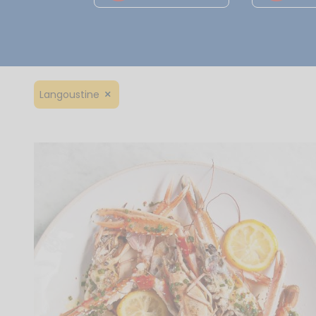
Langoustine