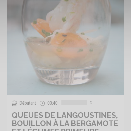
0
Débutant
00:40
QUEUES DE LANGOUSTINES,
BOUILLON À LA BERGAMOTE