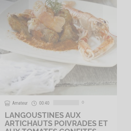
0
Amateur
00:40
LANGOUSTINES AUX
ARTICHAUTS POIVRADES ET