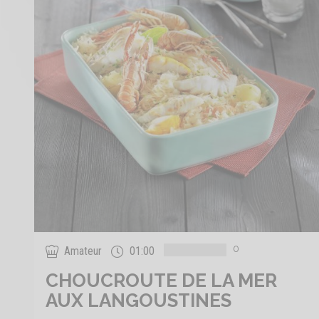
0
Amateur
01:00
CHOUCROUTE DE LA MER
AUX LANGOUSTINES