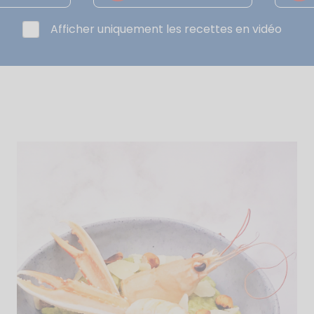
Afficher uniquement les recettes en vidéo