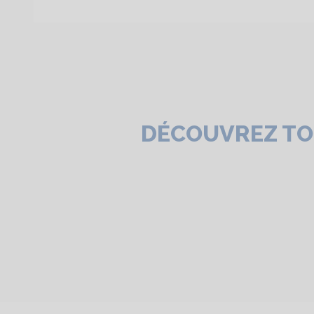
DÉCOUVREZ TO