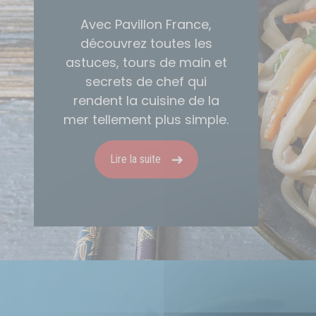
Avec Pavillon France,
découvrez toutes les
astuces, tours de main et
secrets de chef qui
rendent la cuisine de la
mer tellement plus simple.
Lire la suite