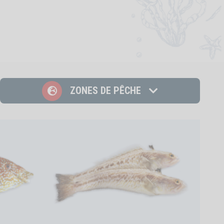
Zones de pêche
ZONES DE PÊCHE