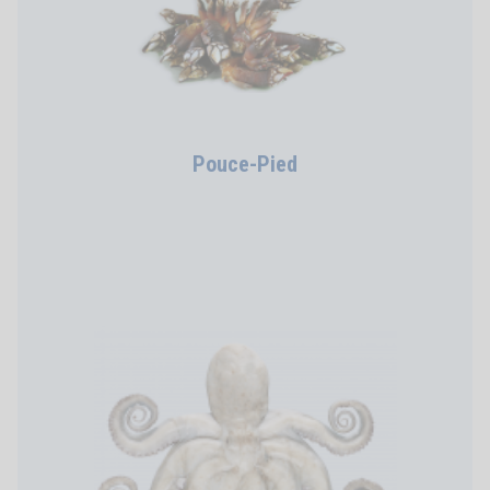
Pouce-Pied