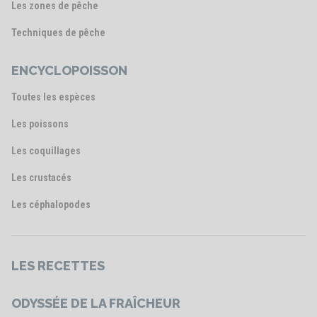
Les zones de pêche
Techniques de pêche
ENCYCLOPOISSON
Toutes les espèces
Les poissons
Les coquillages
Les crustacés
Les céphalopodes
LES RECETTES
ODYSSÉE DE LA FRAÎCHEUR