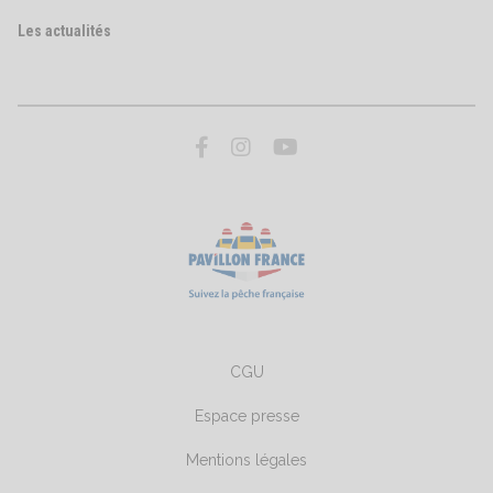
Les actualités
CGU
Espace presse
Mentions légales