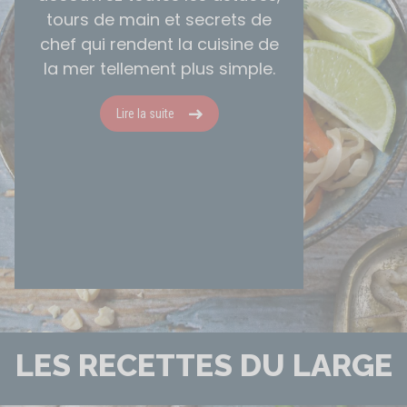
tours de main et secrets de
chef qui rendent la cuisine de
la mer tellement plus simple.
Lire la suite
LES RECETTES DU LARGE