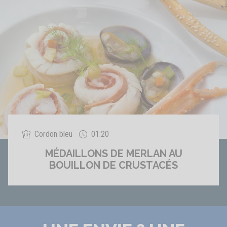
Cordon bleu
01:20
MÉDAILLONS DE MERLAN AU
BOUILLON DE CRUSTACÉS