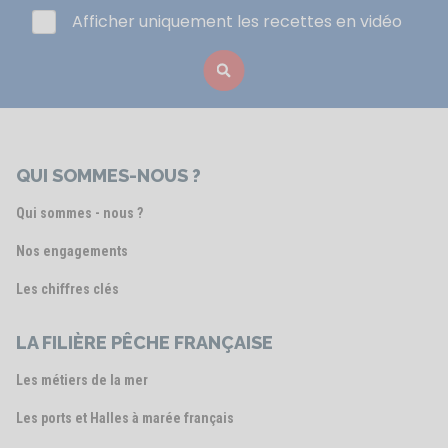
Afficher uniquement les recettes en vidéo
QUI SOMMES-NOUS ?
Qui sommes - nous ?
Nos engagements
Les chiffres clés
LA FILIÈRE PÊCHE FRANÇAISE
Les métiers de la mer
Les ports et Halles à marée français