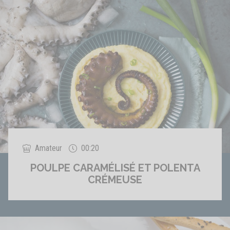
Amateur
00:20
POULPE CARAMÉLISÉ ET POLENTA
CRÉMEUSE