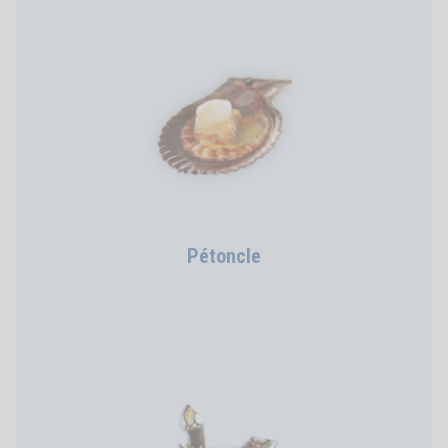
Pétoncle