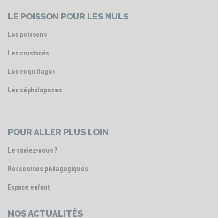
LE POISSON POUR LES NULS
Les poissons
Les crustacés
Les coquillages
Les céphalopodes
POUR ALLER PLUS LOIN
Le saviez-vous ?
Ressources pédagogiques
Espace enfant
NOS ACTUALITÉS