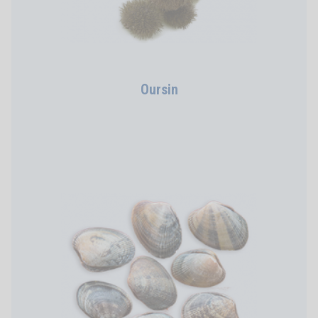
Oursin