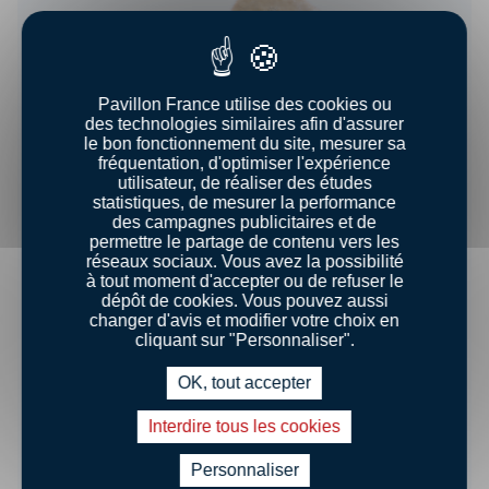
Pavillon France utilise des cookies ou
des technologies similaires afin d'assurer
le bon fonctionnement du site, mesurer sa
fréquentation, d'optimiser l'expérience
utilisateur, de réaliser des études
Raie fleurie
statistiques, de mesurer la performance
des campagnes publicitaires et de
permettre le partage de contenu vers les
réseaux sociaux. Vous avez la possibilité
à tout moment d'accepter ou de refuser le
dépôt de cookies. Vous pouvez aussi
changer d'avis et modifier votre choix en
cliquant sur "Personnaliser".
OK, tout accepter
Interdire tous les cookies
Personnaliser