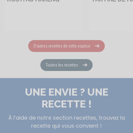
D'autres recettes de cette espèce
Toutes les recettes
UNE ENVIE ? UNE
RECETTE !
À l’aide de notre section recettes, trouvez la
recette qui vous convient !