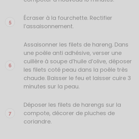
Écraser à la fourchette. Rectifier
l’assaisonnement.
Assaisonner les filets de hareng. Dans
une poêle anti adhésive, verser une
cuillère à soupe d’huile d’olive, déposer
les filets coté peau dans la poêle très
chaude. Baisser le feu et laisser cuire 3
minutes sur la peau.
Déposer les filets de harengs sur la
compote, décorer de pluches de
coriandre.