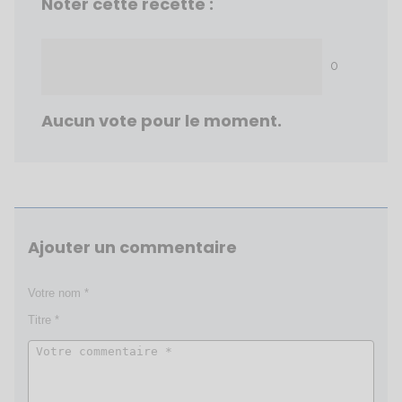
Noter cette recette :
0
Aucun vote pour le moment.
Ajouter un commentaire