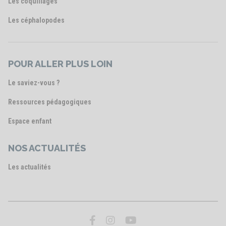
Les coquillages
Les céphalopodes
POUR ALLER PLUS LOIN
Le saviez-vous ?
Ressources pédagogiques
Espace enfant
NOS ACTUALITÉS
Les actualités