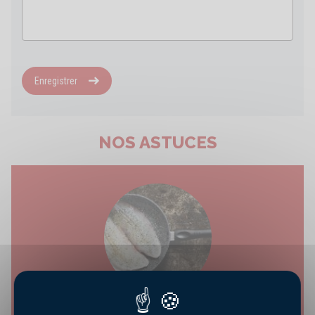
Enregistrer
NOS ASTUCES