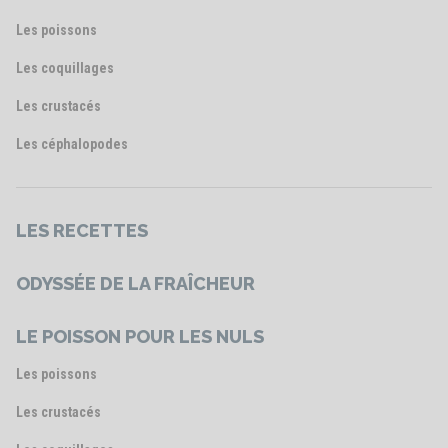
Les poissons
Les coquillages
Les crustacés
Les céphalopodes
LES RECETTES
ODYSSÉE DE LA FRAÎCHEUR
LE POISSON POUR LES NULS
Les poissons
Les crustacés