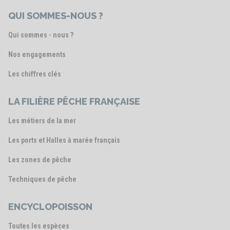
QUI SOMMES-NOUS ?
Qui sommes - nous ?
Nos engagements
Les chiffres clés
LA FILIÈRE PÊCHE FRANÇAISE
Les métiers de la mer
Les ports et Halles à marée français
Les zones de pêche
Techniques de pêche
ENCYCLOPOISSON
Toutes les espèces