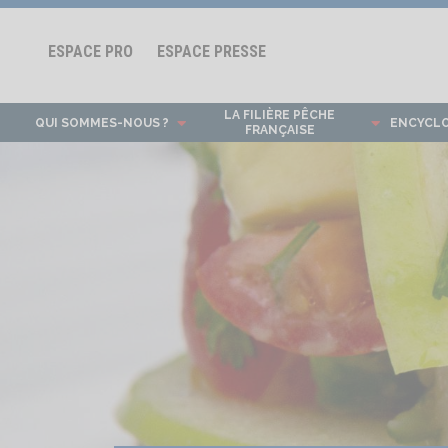
ESPACE PRO
ESPACE PRESSE
LA FILIÈRE PÊCHE
QUI SOMMES-NOUS ?
ENCYCL
FRANÇAISE