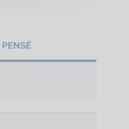
 PENSÉ