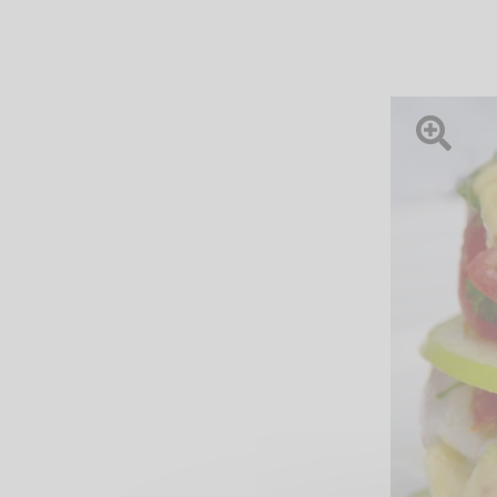
Ouvrir l'im