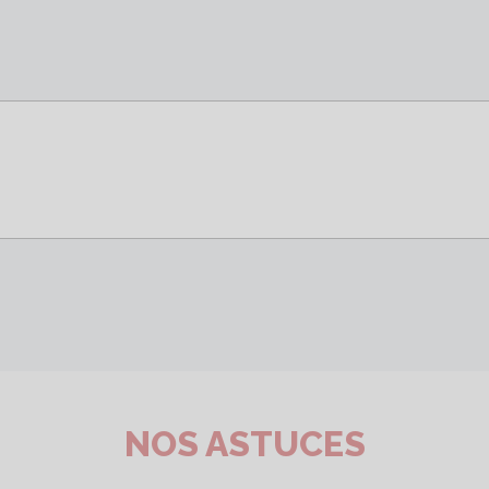
NOS ASTUCES