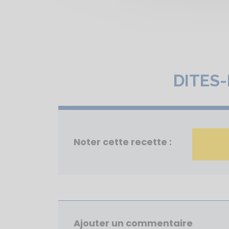
DITES
Noter cette recette :
Ajouter un commentaire