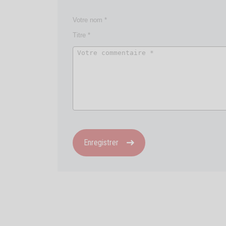
Enregistrer