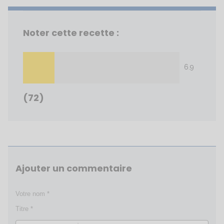
Noter cette recette :
6.9
(72)
Ajouter un commentaire