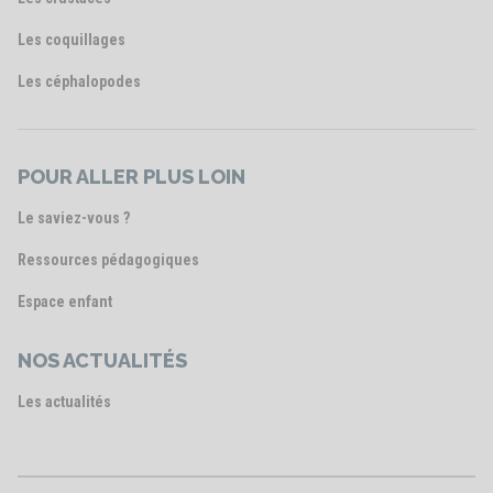
Les coquillages
Les céphalopodes
POUR ALLER PLUS LOIN
Le saviez-vous ?
Ressources pédagogiques
Espace enfant
NOS ACTUALITÉS
Les actualités