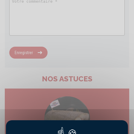
Enregistrer
NOS ASTUCES