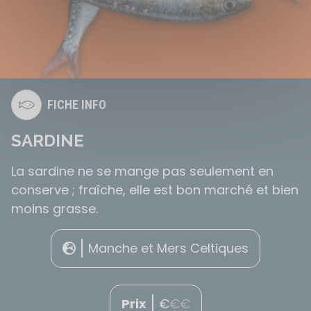
FICHE INFO
SARDINE
La sardine ne se mange pas seulement en
conserve ; fraîche, elle est bon marché et bien
moins grasse.
Manche et Mers Celtiques
Prix
€
€
€