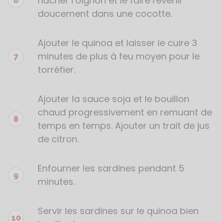
hacher l’oignon et le faire revenir
doucement dans une cocotte.
Ajouter le quinoa et laisser le cuire 3
minutes de plus à feu moyen pour le
torréfier.
Ajouter la sauce soja et le bouillon
chaud progressivement en remuant de
temps en temps. Ajouter un trait de jus
de citron.
Enfourner les sardines pendant 5
minutes.
Servir les sardines sur le quinoa bien