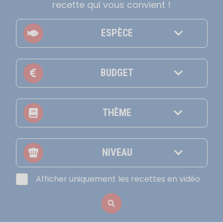
recette qui vous convient !
ESPÈCE
BUDGET
THÈME
NIVEAU
Afficher uniquement les recettes en vidéo