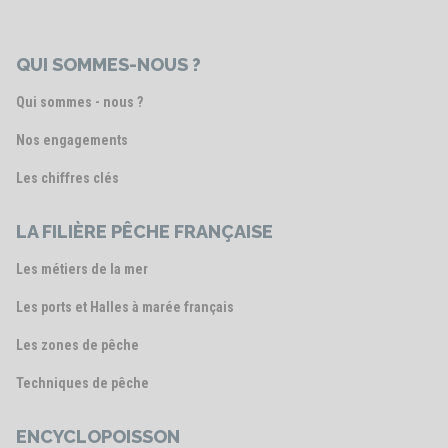
QUI SOMMES-NOUS ?
Qui sommes - nous ?
Nos engagements
Les chiffres clés
LA FILIÈRE PÊCHE FRANÇAISE
Les métiers de la mer
Les ports et Halles à marée français
Les zones de pêche
Techniques de pêche
ENCYCLOPOISSON