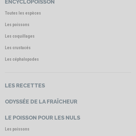
ENCYCLOPOISSON
Toutes les espèces
Les poissons
Les coquillages
Les crustacés
Les céphalopodes
LES RECETTES
ODYSSÉE DE LA FRAÎCHEUR
LE POISSON POUR LES NULS
Les poissons