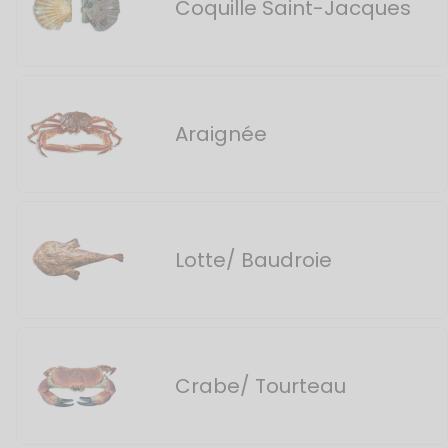
Coquille Saint-Jacques
Araignée
Lotte/ Baudroie
Crabe/ Tourteau