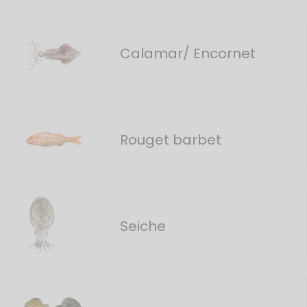
Calamar/ Encornet
Rouget barbet
Seiche