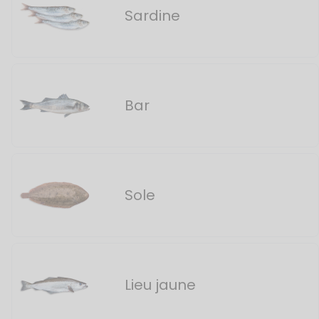
Sardine
Bar
Sole
Lieu jaune