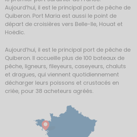
Aujourd’hui, il est le principal port de pêche de
Quiberon. Port Maria est aussi le point de
départ de croisières vers Belle-Ile, Houat et
Hoëdic.
Aujourd’hui, il est le principal port de pêche de
Quiberon. Il accueille plus de 100 bateaux de
pêche, ligneurs, fileyeurs, caseyeurs, chaluts
et dragues, qui viennent quotidiennement
décharger leurs poissons et crustacés en
criée, pour 38 acheteurs agréés.