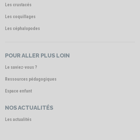
Les crustacés
Les coquillages
Les céphalopodes
POUR ALLER PLUS LOIN
Le saviez-vous ?
Ressources pédagogiques
Espace enfant
NOS ACTUALITÉS
Les actualités