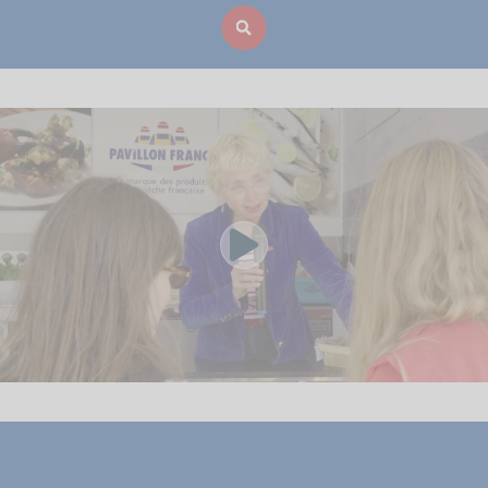
Voir la vidéo yo